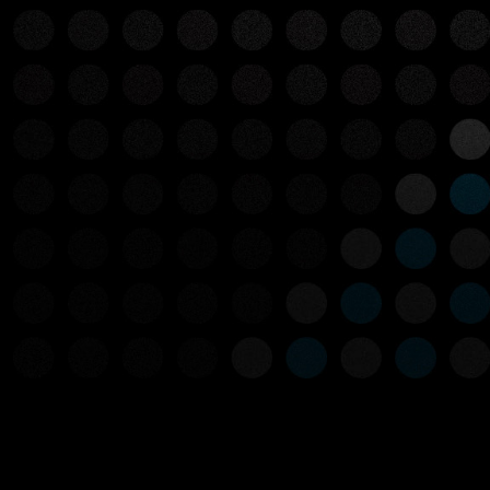
LICK HERE