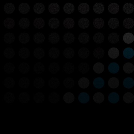
LICK HERE