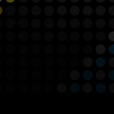
LICK HERE